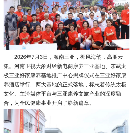
2026年7月3日，海南三亚，椰风海韵，高朋云
集。河南卫视大象财经新电商康养三亚基地、东武太
极三亚好家康养基地推广中心揭牌仪式在三亚好家康
养酒店举行。两大基地的正式落地，标志着传统太极
文化、主流媒体平台与三亚康养文旅产业的深度融
合，为全民健康事业开启了崭新篇章。