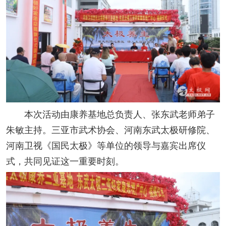
本次活动由康养基地总负责人、张东武老师弟子
朱敏主持。三亚市武术协会、河南东武太极研修院、
河南卫视《国民太极》等单位的领导与嘉宾出席仪
式，共同见证这一重要时刻。