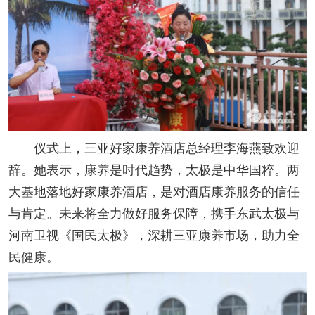
仪式上，三亚好家康养酒店总经理李海燕致欢迎
辞。她表示，康养是时代趋势，太极是中华国粹。两
大基地落地好家康养酒店，是对酒店康养服务的信任
与肯定。未来将全力做好服务保障，携手东武太极与
河南卫视《国民太极》，深耕三亚康养市场，助力全
民健康。