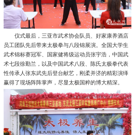
仪式最后，三亚市武术协会队员、好家康养酒店
员工团队先后带来太极拳与八段锦展演。全国大学生
武术锦标赛冠军、国家健将级运动员张宇浩，中国武
术七段徐勤兰，以及中国武术八段、陈氏太极拳代表
性传承人张东武先后登台献艺，刚柔并济的精彩演绎
赢得了现场阵阵掌声，尽显太极国粹的博大精深。