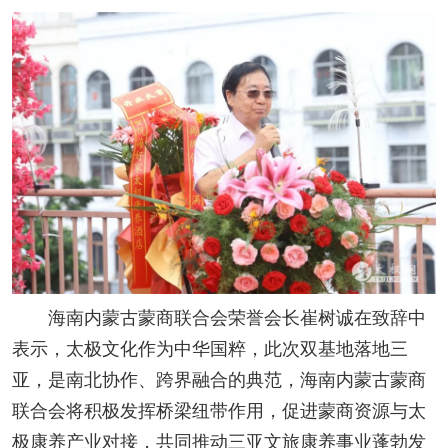
海南内蒙古蒙商联合会荣誉会长崔树诚在致辞中
表示，太极文化作为中华国粹，此次双基地落地三
亚，是南北协作、跨界融合的典范，海南内蒙古蒙商
联合会将积极发挥桥梁纽带作用，促进蒙商资源与太
极康养产业对接，共同推动三亚文旅康养事业蓬勃发