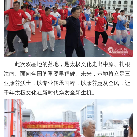
此次双基地的落地，是太极文化走出中原、扎根
海南、面向全国的重要里程碑。未来，基地将立足三
亚康养沃土，以专业传承国粹，以康养惠及全民，让
千年太极文化在新时代焕发全新生机。