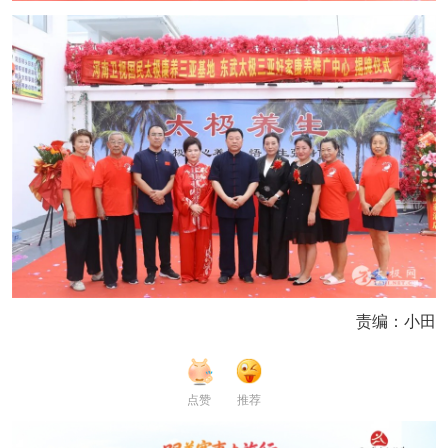
责编：小田
点赞
推荐