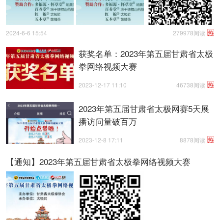
热
2024-6-6 15:54
279978阅读
获奖名单：2023年第五届甘肃省太极
拳网络视频大赛
热
2023-12-17 11:10
46738阅读
2023年第五届甘肃省太极网赛5天展
播访问量破百万
热
2023-12-8 17:11
8878阅读
【通知】2023年第五届甘肃省太极拳网络视频大赛