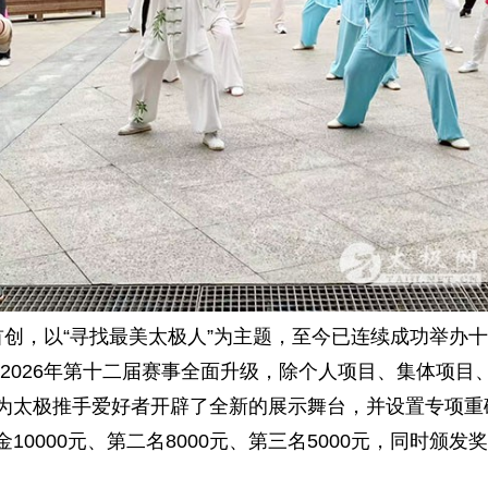
信
需
创，以“寻找最美太极人”为主题，至今已连续成功举办
2026年第十二届赛事全面升级，除个人项目、集体项目
，为太极推手爱好者开辟了全新的展示舞台，并设置专项重
0000元、第二名8000元、第三名5000元，同时颁发奖