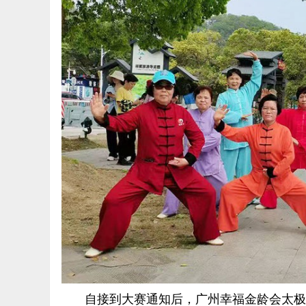
自接到大赛通知后，广州幸福金龄会太极分