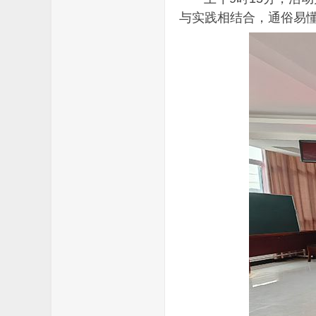
与实践相结合，通俗易