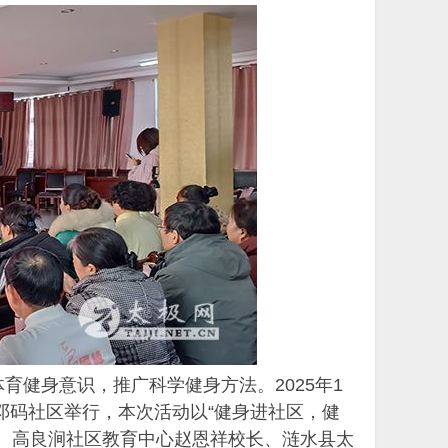
健身意识，推广科学健身方法。2025年1
邓码社区举行，本次活动以“健身进社区，健
、高良涧社区教育中心赵恩祥校长、涟水县太