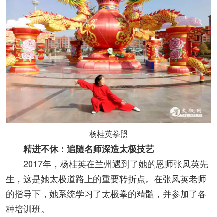
杨桂英拳照
精进不休：追随名师深造太极技艺
2017年，杨桂英在兰州遇到了她的恩师张凤英先
生，这是她太极道路上的重要转折点。在张凤英老师
的指导下，她系统学习了太极拳的精髓，并参加了各
种培训班。