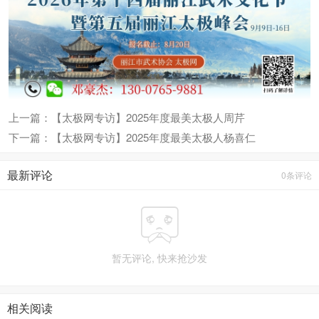
上一篇：【太极网专访】2025年度最美太极人周芹
下一篇：【太极网专访】2025年度最美太极人杨喜仁
最新评论
0条评论

暂无评论, 快来抢沙发
相关阅读