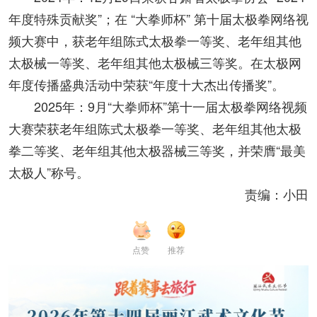
年度特殊贡献奖”；在 “大拳师杯” 第十届太极拳网络视
频大赛中，获老年组陈式太极拳一等奖、老年组其他
太极械一等奖、老年组其他太极械三等奖。在太极网
年度传播盛典活动中荣获“年度十大杰出传播奖”。
2025年：9月
“大拳师杯”第十一届太极拳网络视频
大赛荣获老年组陈式太极拳一等奖、老年组其他太极
拳二等奖、老年组其他太极器械三等奖，并荣膺“最美
太极人”称号。
责编：小田
点赞
推荐