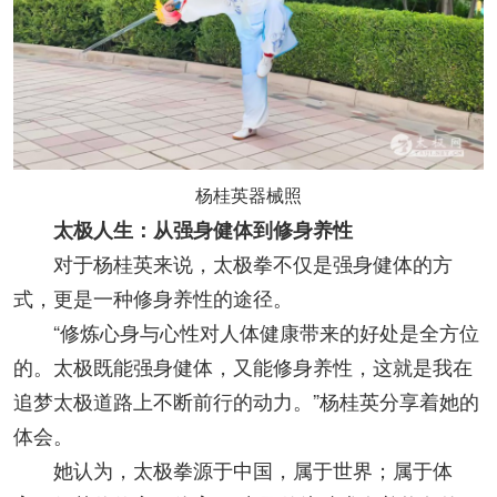
杨桂英器械照
太极人生：从强身健体到修身养性
对于杨桂英来说，太极拳不仅是强身健体的方
式，更是一种修身养性的途径。
“修炼心身与心性对人体健康带来的好处是全方位
的。太极既能强身健体，又能修身养性，这就是我在
追梦太极道路上不断前行的动力。”杨桂英分享着她的
体会。
她认为，太极拳源于中国，属于世界；属于体