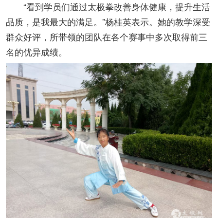
“看到学员们通过太极拳改善身体健康，提升生活
品质，是我最大的满足。”杨桂英表示。她的教学深受
群众好评，所带领的团队在各个赛事中多次取得前三
名的优异成绩。