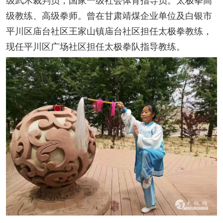
级教练、高级拳师。曾在甘肃靖煤企业单位及白银市
平川区庙台社区王家山镇庙台社区担任太极拳教练，
现任平川区广场社区担任太极拳队指导教练。