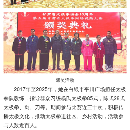
颁奖活动
2017年至2025年，她在白银市平川广场担任太极
拳队教练，指导群众习练杨氏太极拳85式，陈式28式
太极拳、剑、刀等。期间参与比赛近三十次，积极传
播太极文化，推动太极拳进社区、乡村活动，活动参
与人数近百人。