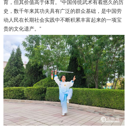
育，但其价值高于体育。“中国传统武术有着悠久的历
史，数千年来其功夫具有广泛的群众基础，是中国劳
动人民在长期社会实践中不断积累丰富起来的一项宝
贵的文化遗产。”