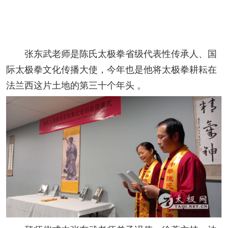
张东武老师是陈氏太极拳省级代表性传承人、国
际太极拳文化传播大使，今年也是他将太极拳耕耘在
法兰西这片土地的第三十个年头 。