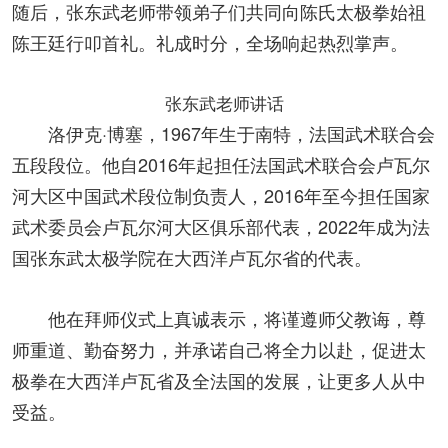
随后，张东武老师带领弟子们共同向陈氏太极拳始祖
陈王廷行叩首礼。礼成时分，全场响起热烈掌声。
张东武老师讲话
洛伊克·博塞，1967年生于南特，法国武术联合会
五段段位。他自2016年起担任法国武术联合会卢瓦尔
河大区中国武术段位制负责人，2016年至今担任国家
武术委员会卢瓦尔河大区俱乐部代表，2022年成为法
国张东武太极学院在大西洋卢瓦尔省的代表。
他在拜师仪式上真诚表示，将谨遵师父教诲，尊
师重道、勤奋努力，并承诺自己将全力以赴，促进太
极拳在大西洋卢瓦省及全法国的发展，让更多人从中
受益。