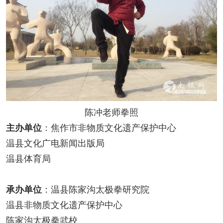
陈冲老师拳照
主办单位
：焦作市非物质文化遗产保护中心
温县文化广电新闻出版局
温县体育局
承办单位
：温县陈家沟太极拳研究院
温县非物质文化遗产保护中心
陈家沟太极拳武校