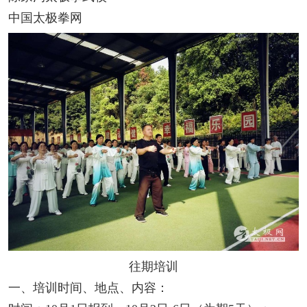
中国太极拳网
往期培训
一、培训时间、地点、内容：