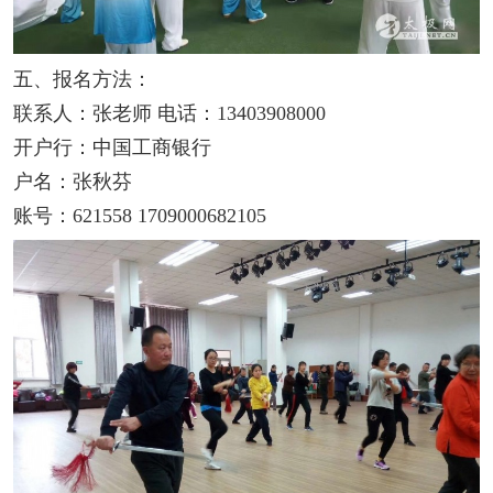
五、报名方法：
联系人：张老师 电话：13403908000
开户行：中国工商银行
户名：张秋芬
账号：621558 1709000682105