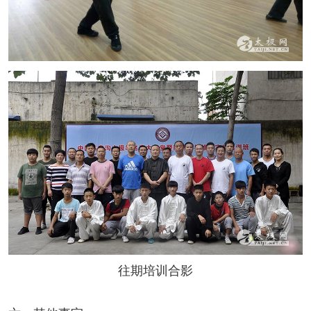
往期培训合影