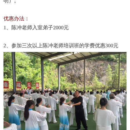
明）。
优惠办法：
1、陈冲老师入室弟子2000元
2、参加三次以上陈冲老师培训班的学费优惠300元