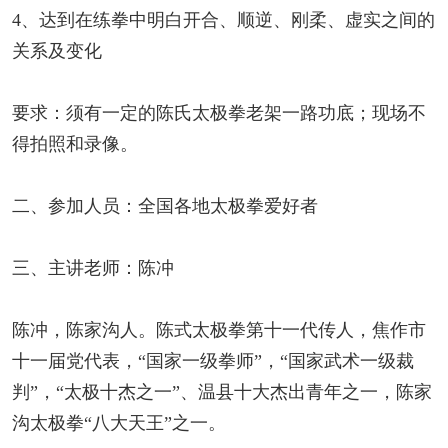
4、达到在练拳中明白开合、顺逆、刚柔、虚实之间的
关系及变化
要求：须有一定的陈氏太极拳老架一路功底；现场不
得拍照和录像。
二、参加人员：全国各地太极拳爱好者
三、主讲老师：陈冲
陈冲，陈家沟人。陈式太极拳第十一代传人，焦作市
十一届党代表，“国家一级拳师”，“国家武术一级裁
判”，“太极十杰之一”、温县十大杰出青年之一，陈家
沟太极拳“八大天王”之一。