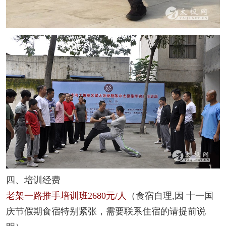
四、培训经费
老架一路推手培训班2680元/人
（食宿自理,因 十一国
庆节假期食宿特别紧张，需要联系住宿的请提前说