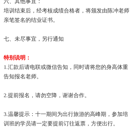
六、其他事宜：
培训结束后，经考核成绩合格者，将颁发由陈冲老师
亲笔签名的结业证书。
七、未尽事宜，另行通知
特别说明：
1.汇款后请电联或微信告知，同时请将您的身高体重
告知报名老师。
2.提前报名，请勿空降，谢谢合作。
3.温馨提示：十一期间为出行旅游的高峰期，参加培
训班的学员请一定要提前订往返票，方便出行。