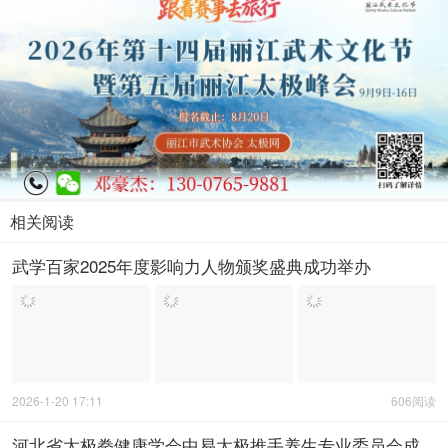
相关阅读
武学百家2025年度影响力人物颁奖盛典成功举办
2026-1-20 17:11
606阅读