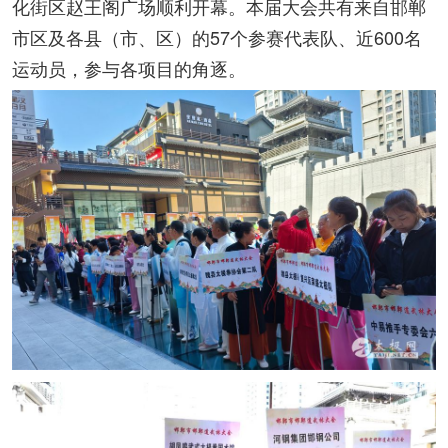
化街区赵王阁广场顺利开幕。
本届大会共有来自邯郸
市区及各县（市、区）的57个参赛代表队、近600名
运动员，参与各项目的角逐。