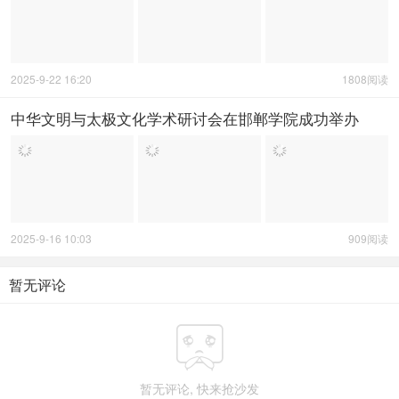
2025-9-22 16:20
1808阅读
中华文明与太极文化学术研讨会在邯郸学院成功举办
2025-9-16 10:03
909阅读
暂无评论
