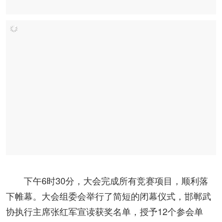
下午6时30分，大会完成所有竞赛项目，顺利落
下帷幕。大会组委会举行了简短的闭幕仪式，邯郸武