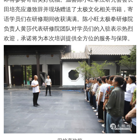
田培亮应邀致辞并现场赠送了太极文化相关书籍，寄
语学员们在研修期间收获满满。
陈小旺太极拳研修院
负责人黄莎代表研修院团队对学员们的入驻表示热烈
欢迎，承诺将为本次培训提供全方位的服务与保障。