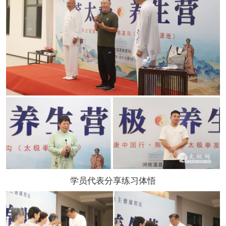
学员代表分享练习体悟