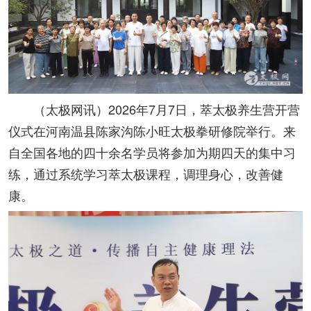
（太极网讯）2026年7月7日，萃太极养生营开营
仪式在河南温县陈家沟陈小旺太极拳研修院举行。来
自全国各地的四十余名学员将参加为期四天的集中习
练，通过系统学习萃太极课程，调理身心，改善健
康。