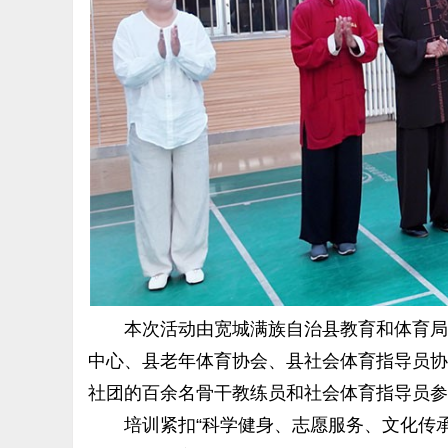
本次活动由宽城满族自治县教育和体育局主
中心、县老年体育协会、县社会体育指导员协
社团的百余名骨干教练员和社会体育指导员参
培训紧扣“科学健身、志愿服务、文化传承”