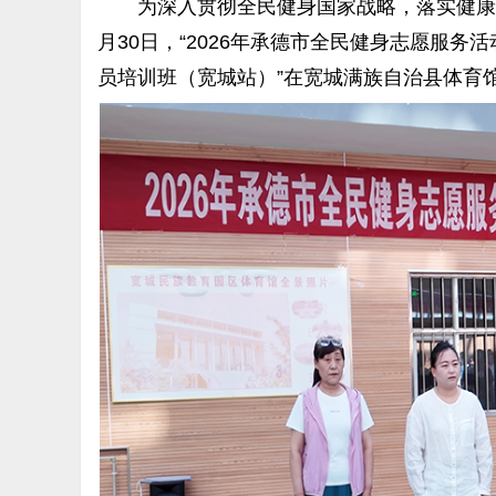
为深入贯彻全民健身国家战略，落实健康中
月30日，“2026年承德市全民健身志愿服
员培训班（宽城站）”在宽城满族自治县体育