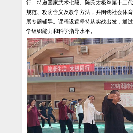
行。特邀国家武术七段、陈氏太极拳第十二代
规范、攻防含义及教学方法，并围绕社会体育
展专题辅导。课程设置坚持从实战出发，通过
学组织能力和科学指导水平。