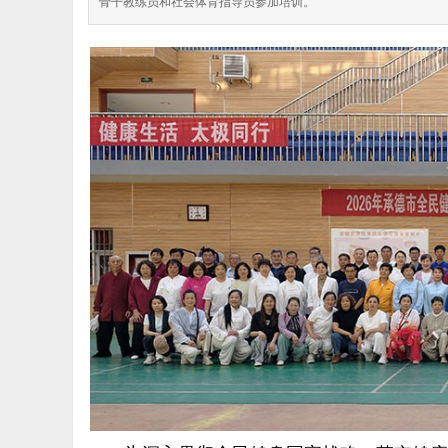
骨干教练员和社会体育指导员参加培训。
极
网