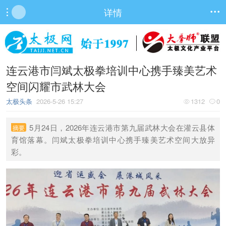
详情


连云港市闫斌太极拳培训中心携手臻美艺术
空间闪耀市武林大会
太极头条
2026-5-26 15:27
1312
0


5月24日，2026年连云港市第九届武林大会在灌云县体
摘要
育馆落幕。闫斌太极拳培训中心携手臻美艺术空间大放异
彩。