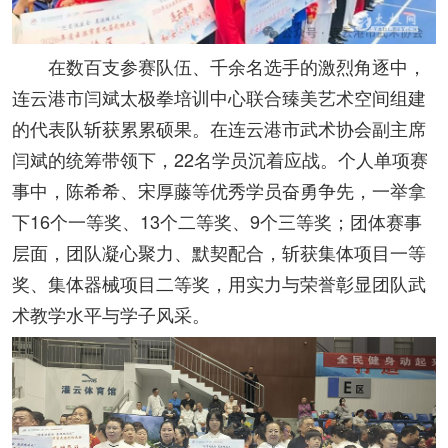
在数百支参赛队伍、千余名选手的激烈角逐中，
连云港市闫斌太极拳培训中心联合臻美艺术空间组建
的代表队斩获累累硕果。在连云港市武术协会副主席
闫斌的统筹带领下，22名学员沉着应战。个人单项赛
事中，陈希希、宋厚藤等优秀学员奋勇争先，一举拿
下16个一等奖、13个二等奖、9个三等奖；团体赛事
层面，团队凝心聚力、默契配合，斩获集体项目一等
奖、集体器械项目二等奖，用实力与荣誉彰显团队武
术教学水平与学子风采。