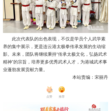
此次代表队的出色表现，不仅是学员个人武学素
养的集中展示，更是连云港太极拳传承发展的生动缩
影。未来，团队将继续秉持“传承太极文化，弘扬武术
精神”的宗旨，培养更多优秀武术人才，为港城武术事
业蓬勃发展贡献力量。
本站责编：宋丽丹
点赞
推荐