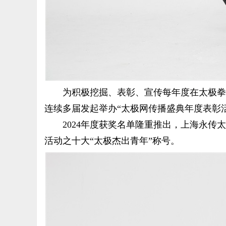
为积极挖掘、表彰、宣传每年度在太极拳传
连续多届发起举办“太极网传播盛典年度表彰
2024年度获奖名单隆重推出，
上海永传太
活动之十大“太极杰出青年”称号。