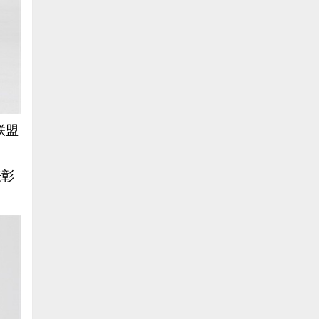
联盟
表彰