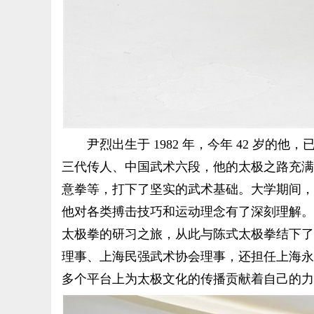
尹烈出生于 1982 年，今年 42 岁的
三代传人、中国武术六段，他的太极之路充满
意拳等，打下了坚实的武术基础。大学期间，
他对各类搏击技巧和运动理念有了深刻理解。2
太极拳的研习之旅，从此与陈式太极拳结下了
理事、上海民强武术协会理事，还担任上海永
多个平台上为太极文化的传播贡献着自己的力