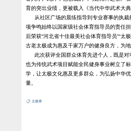
育的突出业绩，更被载入《当代中华武术大典
从社区广场的晨练指导到专业赛事的执裁
项争鸣始终以国家级社会体育指导员的责任担
后荣获“河北省十佳最美社会体育指导员”“太
古老太极成为惠及千家万户的健身良方，为地
此次获评全国群众体育先进个人，既是对
也为传统武术项目赋能全民健身事业树立了标
学，让太极文化惠及更多群众，为弘扬中华优
量。
太极拳