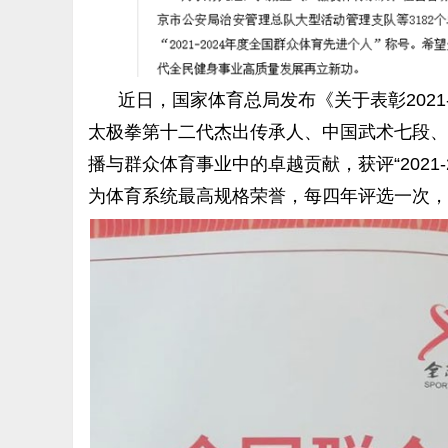
近日，国家体育总局发布《关于表彰2021-
太极拳第十二代杰出传承人、中国武术七段、
播与群众体育事业中的卓越贡献，获评“2021
为体育系统最高规格荣誉，每四年评选一次，