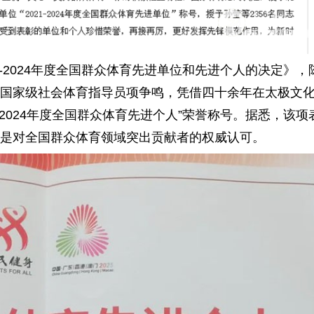
2024年度全国群众体育先进单位和先进个人的决定》，
国家级社会体育指导员项争鸣，凭借四十余年在太极文
-2024年度全国群众体育先进个人”荣誉称号。据悉，该项
是对全国群众体育领域突出贡献者的权威认可。