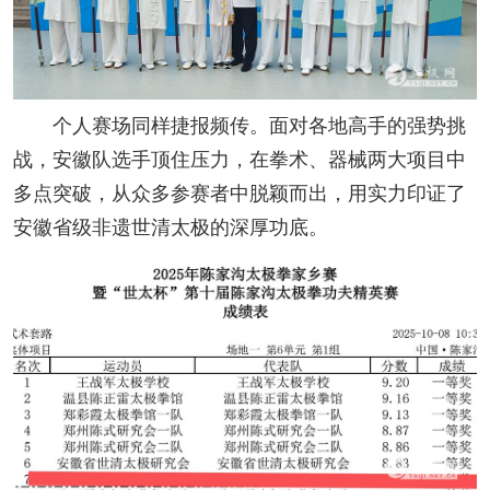
个人赛场同样捷报频传。面对各地高手的强势挑
战，安徽队选手顶住压力，在拳术、器械两大项目中
多点突破，从众多参赛者中脱颖而出，用实力印证了
安徽省级非遗世清太极的深厚功底。