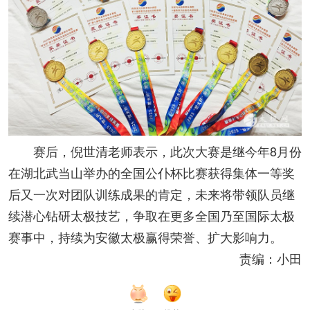
赛后，倪世清老师表示，此次大赛是继今年8月份
在湖北武当山举办的全国公仆杯比赛获得集体一等奖
后又一次对团队训练成果的肯定，未来将带领队员继
续潜心钻研太极技艺，争取在更多全国乃至国际太极
赛事中，持续为安徽太极赢得荣誉、扩大影响力。
责编：小田