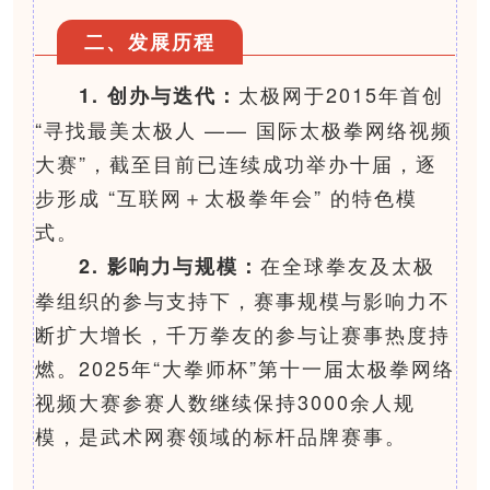
二、发展历程
太极网于2015年首创
1. 创办与迭代：
“寻找最美太极人 —— 国际太极拳网络视频
大赛”，截至目前已连续成功举办十届，逐
步形成 “互联网＋太极拳年会” 的特色模
式。
在全球拳友及太极
2. 影响力与规模：
拳组织的参与支持下，赛事规模与影响力不
断扩大增长，千万拳友的参与让赛事热度持
燃。2025年“大拳师杯”第十一届太极拳网络
视频大赛参赛人数继续保持3000余人规
模，是武术网赛领域的标杆品牌赛事。