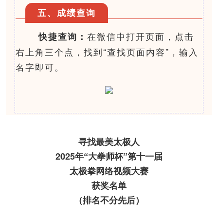
五、成绩查询
在微信中打开页面，点击
快捷查询：
右上角三个点，找到“查找页面内容”，输入
名字即可。
寻找最美太极人
2025年“大拳师杯”第十一届
太极拳网络视频大赛
获奖名单
（排名不分先后）