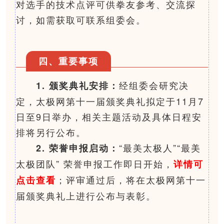
对选手的技术点评可供拳友参考、交流探
讨，如需获取可联系组委会。
四、重要事项
经组委会研究决
1. 颁奖典礼安排：
定，太极网第十一届颁奖典礼拟定于11月7
日至9日举办，相关主题活动及具体日程安
排将另行公布。
“最美太极人”“最美
2. 荣誉申报启动：
太极团队” 荣誉申报工作即日开始，
详情可
；评审通过后，将在太极网第十一
点击查看
届颁奖典礼上进行公布与表彰。