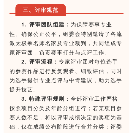
三、评审规范
为保障赛事专业
1. 评审团队组建：
性、确保公正公平，组委会特别邀请了各流
派太极拳名师名家及专业裁判，共同组成专
家评审团，负责赛事打分与点评工作。
专家评审团对每位选手
2. 评审流程：
的参赛作品进行反复观看、细致评估，同时
为选手提供专业点评与中肯建议，助力选手
提升技艺。
全部评审工作严格
3. 特殊评审规则：
按照项目分类及年龄分组进行；若某项目参
赛人数不足，将以评审成绩决定的奖项为基
础，仅在成绩公布阶段进行合并分类；评委