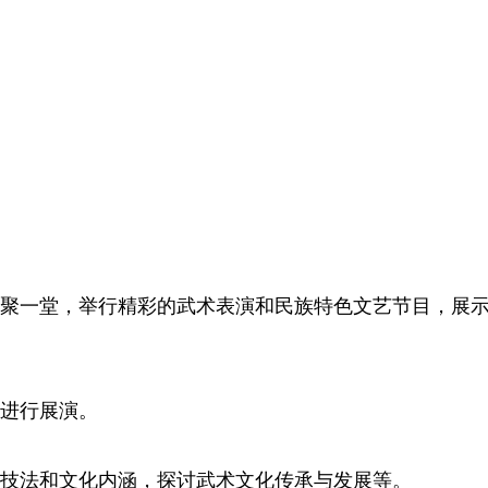
一堂，举行精彩的武术表演和民族特色文艺节目，展
进行展演。
法和文化内涵，探讨武术文化传承与发展等。