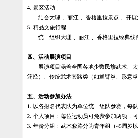
4. 景区活动
结合大理 、丽江 、香格里拉景点， 开展
5. 精品文旅行程
统一组织大理 、丽江 、香格里拉经典线路游
四、活动展演项目
展演项目涵盖全国各地少数民族武术、太极
筋经）、传统武术套路类（如通臂拳、形意拳
五、活动参加办法
1. 以各报名代表队为单位统一组队参赛，每
2. 个人项目：每位运动员可免费参加两项
3. 年龄分组：武术套路分为青年组（45周岁