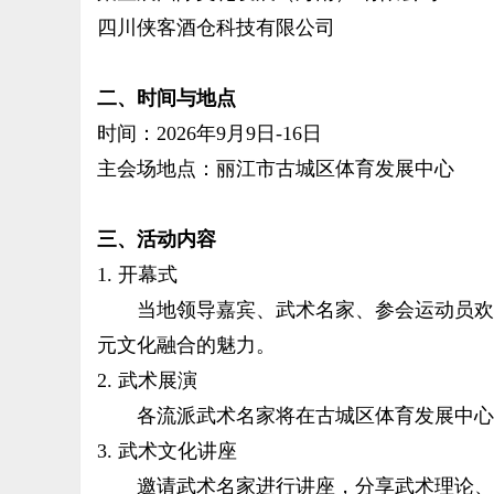
四川侠客酒仓科技有限公司
二、时间与地点
时间：2026年9月9日-16日
主会场地点：丽江市古城区体育发展中心
三、活动内容
1. 开幕式
当地领导嘉宾、武术名家、参会运动员欢聚
元文化融合的魅力。
2. 武术展演
各流派武术名家将在古城区体育发展中心
3. 武术文化讲座
邀请武术名家进行讲座，分享武术理论、技