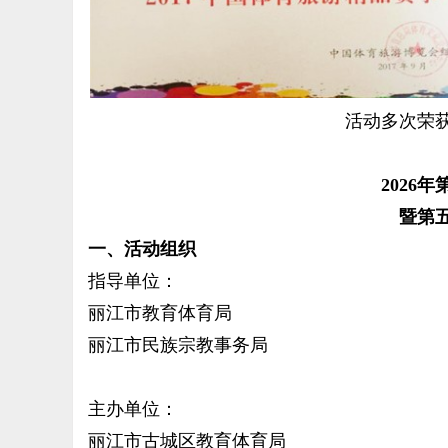
活动多次荣
2026
暨第
一、活动组织
指导单位：
丽江市教育体育局
丽江市民族宗教事务局
主办单位：
丽江市古城区教育体育局