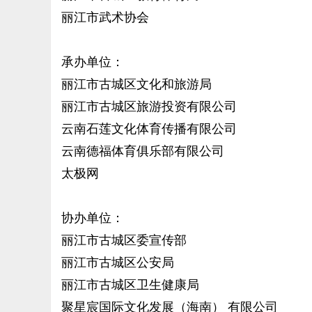
丽江市武术协会
承办单位：
丽江市古城区文化和旅游局
丽江市古城区旅游投资有限公司
云南石莲文化体育传播有限公司
云南德福体育俱乐部有限公司
太极网
协办单位：
丽江市古城区委宣传部
丽江市古城区公安局
丽江市古城区卫生健康局
聚星宸国际文化发展（海南） 有限公司