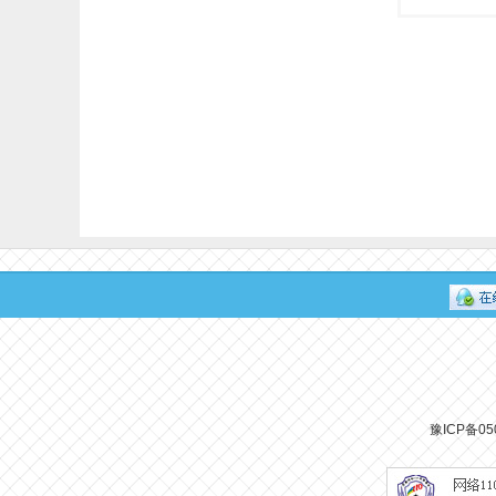
豫ICP备05